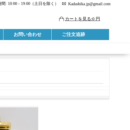
: 10:00 - 19:00（土日を除く）
Kadashika.jp@gmail.com
カートを見る:0 円
お問い合わせ
ご注文追跡