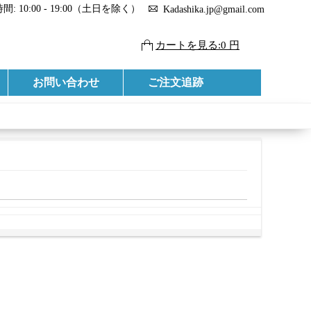
: 10:00 - 19:00（土日を除く）
Kadashika.jp@gmail.com
カートを見る:0 円
お問い合わせ
ご注文追跡