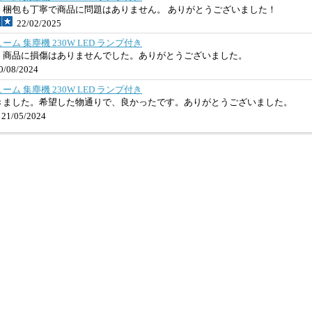
！梱包も丁寧で商品に問題はありません。 ありがとうございました！
22/02/2025
ム 集塵機 230W LED ランプ付き
、商品に損傷はありませんでした。ありがとうございました。
/08/2024
ム 集塵機 230W LED ランプ付き
きました。希望した物通りで、良かったです。ありがとうございました。
21/05/2024