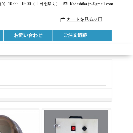
: 10:00 - 19:00（土日を除く）
Kadashika.jp@gmail.com
カートを見る:0 円
お問い合わせ
ご注文追跡