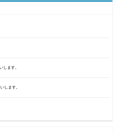
いします。
願いします。