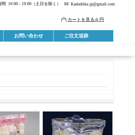
: 10:00 - 19:00（土日を除く）
Kadashika.jp@gmail.com
カートを見る:0 円
お問い合わせ
ご注文追跡