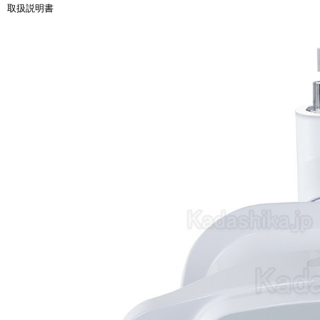
取扱説明書