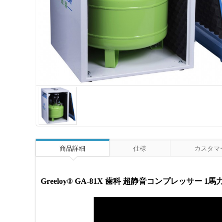
商品詳細
仕様
カスタマー
Greeloy® GA-81X 歯科 超静音コンプレッサー 1