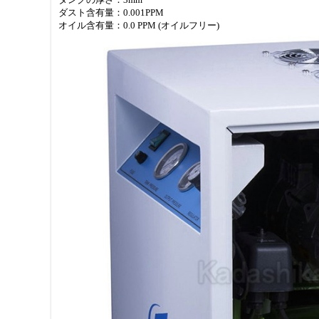
ダスト含有量：0.001PPM
オイル含有量：0.0 PPM (オイルフリー)