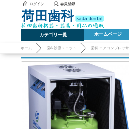
ログイン
会員登録
ホームページ
カテゴリ一覧
ホーム
歯科診療ユニット
歯科 エアコンプレッ