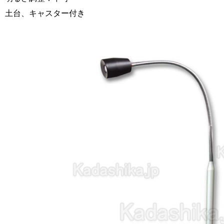
土台、キャスター付き