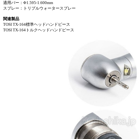
適用バー：Φ1.595-1.600mm
スプレー：トリプルウォータースプレー
関連製品
TOSI TX-164標準ヘッドハンドピース
TOSI TX-164トルクヘッドハンドピース