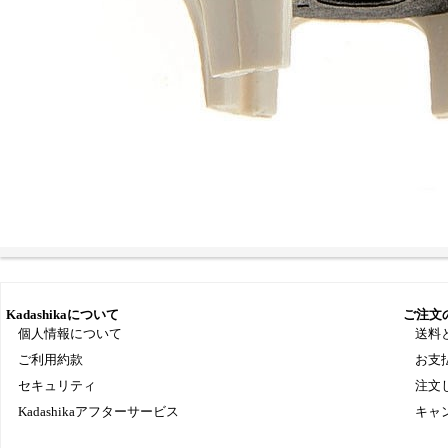
Kadashikaについて
ご注文
個人情報について
送料
ご利用約款
お支
セキュリティ
注文
Kadashikaアフターサービス
キャ