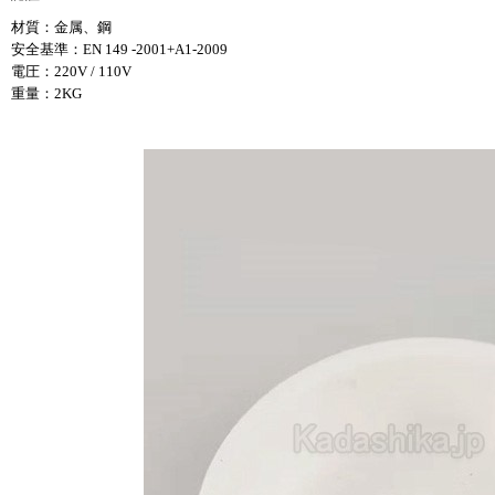
材質：金属、鋼
安全基準：EN 149 -2001+A1-2009
電圧：220V / 110V
重量：2KG