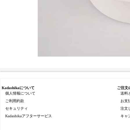
Kadashikaについて
ご注文
個人情報について
送料
ご利用約款
お支
セキュリティ
注文
Kadashikaアフターサービス
キャ