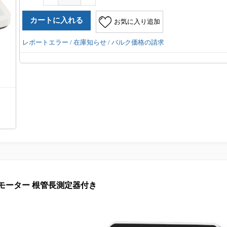
お気に入り追加
レポートエラー / 在庫知らせ / バルク価格の請求
スエンドモーター 根管長測定器付き