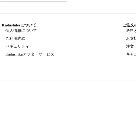
Kadashikaについて
ご注文
個人情報について
送料
ご利用約款
お支
セキュリティ
注文
Kadashikaアフターサービス
キャ