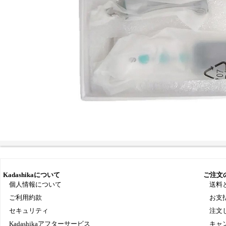
Kadashikaについて
ご注文
個人情報について
送料
ご利用約款
お支
セキュリティ
注文
Kadashikaアフターサービス
キャ