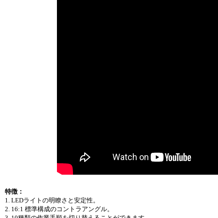
特徴：
1. LEDライトの明瞭さと安定性。
2. 16:1 標準構成のコントラアングル。
3. 10種類の作業手順を切り替えることができます。