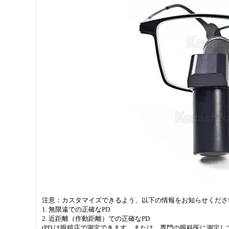
注意：カスタマイズできるよう、以下の情報をお知らせくださ
1. 無限遠での正確なPD
2. 近距離（作動距離）での正確なPD
(PD は眼鏡店で測定できます。または、専門の眼科医に測定し