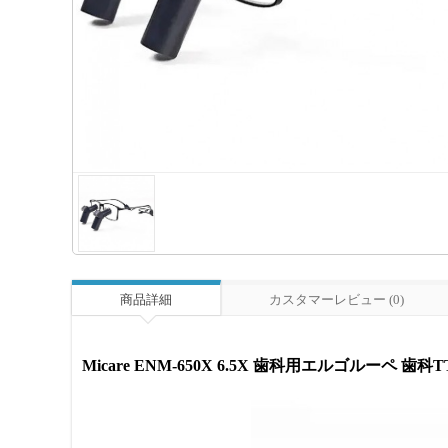
商品詳細
カスタマーレビュー (0)
Micare ENM-650X 6.5X 歯科用エルゴルーペ 歯科