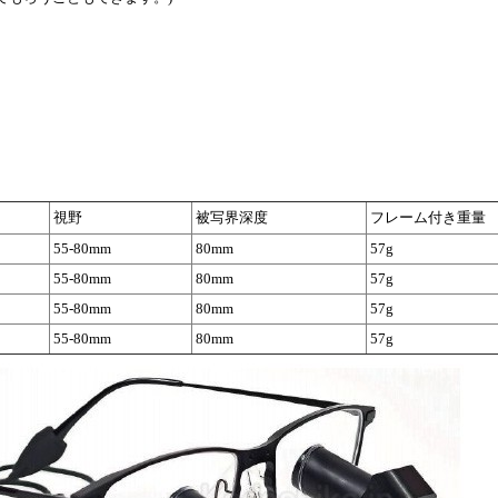
視野
被写界深度
フレーム付き重量
55-80mm
80mm
57g
55-80mm
80mm
57g
55-80mm
80mm
57g
55-80mm
80mm
57g