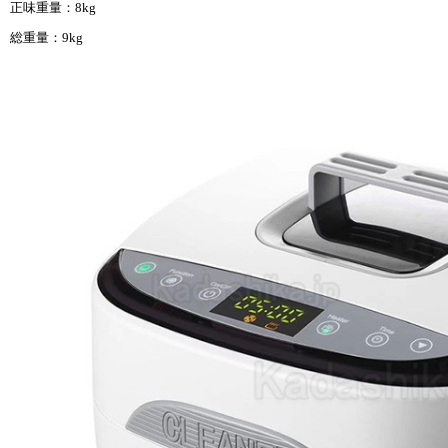
正味重量：8kg
総重量：9kg