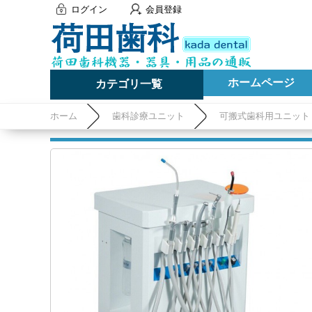
ログイン
会員登録
ホームページ
カテゴリ一覧
ホーム
歯科診療ユニット
可搬式歯科用ユニット