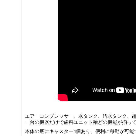
エアーコンプレッサー、水タンク、汚水タンク、
一台の機器だけで歯科ユニット殆どの機能が揃っ
本体の底にキャスター4個あり、便利に移動が可能