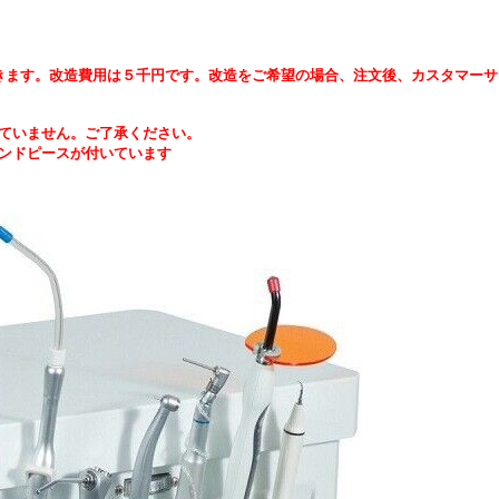
きます。改造費用は５千円です。改造をご希望の場合、注文後、カスタマーサ
ていません。ご了承ください。
ンドピースが付いています