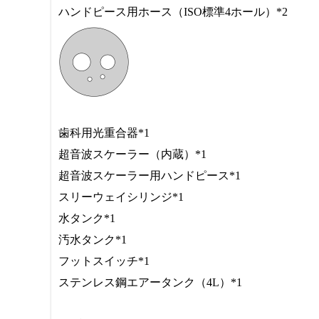
ハンドピース用ホース（ISO標準4ホール）*2
歯科用光重合器*1
超音波スケーラー（内蔵）*1
超音波スケーラー用ハンドピース*1
スリーウェイシリンジ*1
水タンク*1
汚水タンク*1
フットスイッチ*1
ステンレス鋼エアータンク（4L）*1