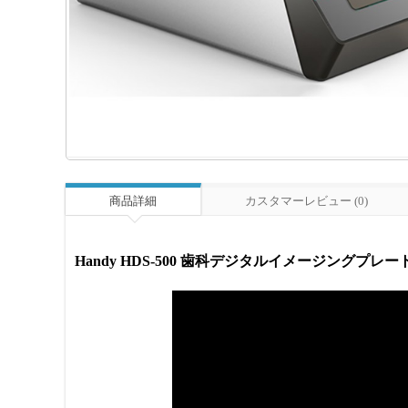
商品詳細
カスタマーレビュー (0)
Handy HDS-500 歯科デジタルイメージングプレ