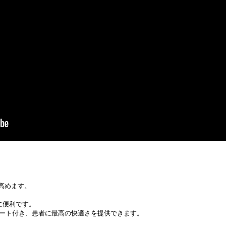
高めます。
に便利です。
ート付き、患者に最高の快適さを提供できます。