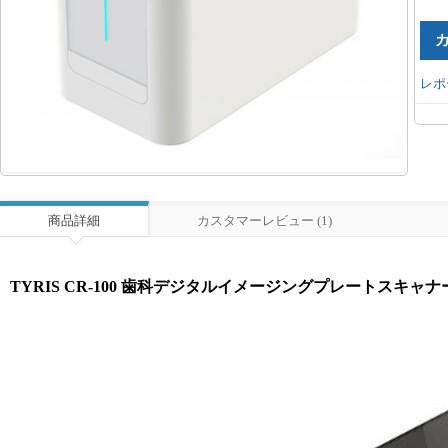
レポ
商品詳細
カスタマーレビュー (1)
TYRIS CR-100 歯科デジタルイメージングプレートスキャナ