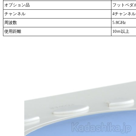
オプション品
フットペダ
チャンネル
4チャンネル
周波数
5.8GHz
使用距離
10ｍ以上