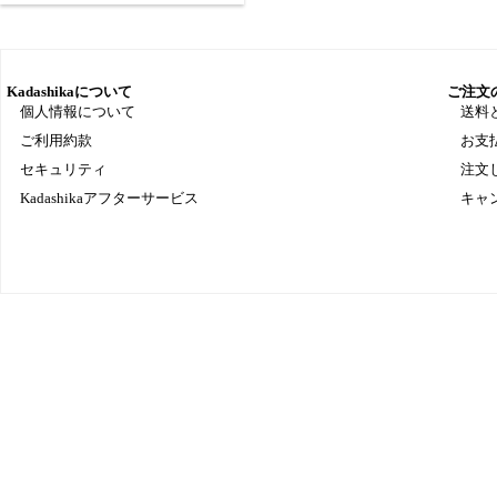
Kadashikaについて
ご注文
個人情報について
送料
ご利用約款
お支
セキュリティ
注文
Kadashikaアフターサービス
キャ