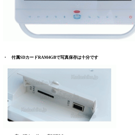
・ 付属SDカードRAM4GBで写真保存は十分です