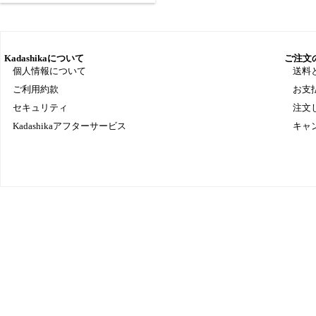
Kadashikaについて
ご注文
個人情報について
送料
ご利用約款
お支
セキュリティ
注文
Kadashikaアフターサービス
キャ