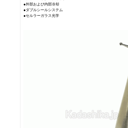
●外部および内部冷却
●ダブルシールシステム
●セルラーガラス光学