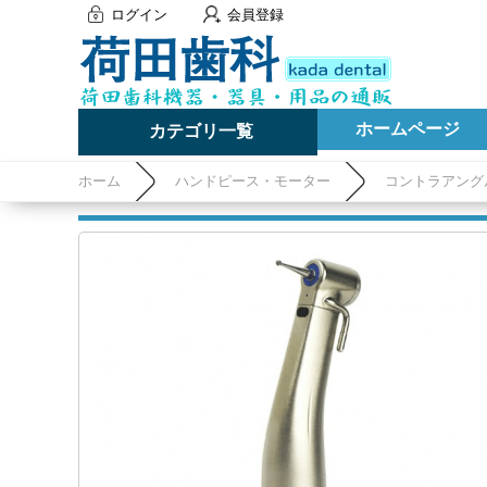
ログイン
会員登録
ホームページ
カテゴリ一覧
ホーム
ハンドピース・モーター
コントラアング