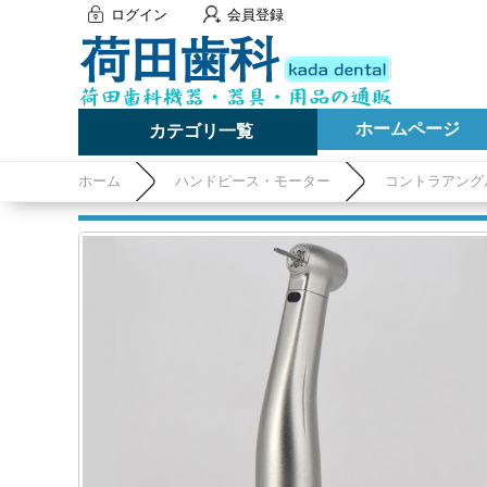
ログイン
会員登録
ホームページ
カテゴリ一覧
ホーム
ハンドピース・モーター
コントラアング