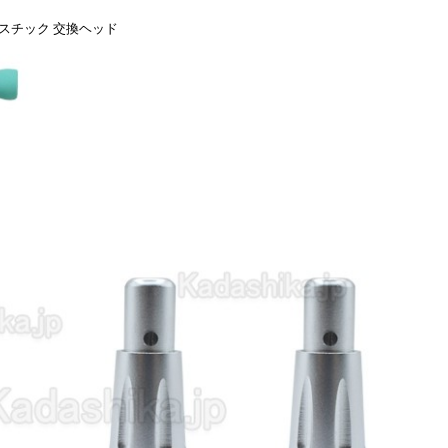
プラスチック 交換ヘッド