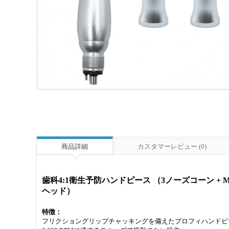
商品詳細
カスタマーレビュー (0)
歯科4:1衛生予防ハンドピース （3ノーズコーン + Mi
ヘッド）
特徴：
フリクショングリップチャッキングを備えたプロフィハンドピ