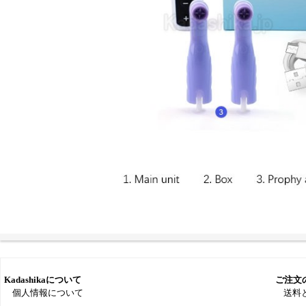
Kadashikaについて
ご注文
個人情報について
送料