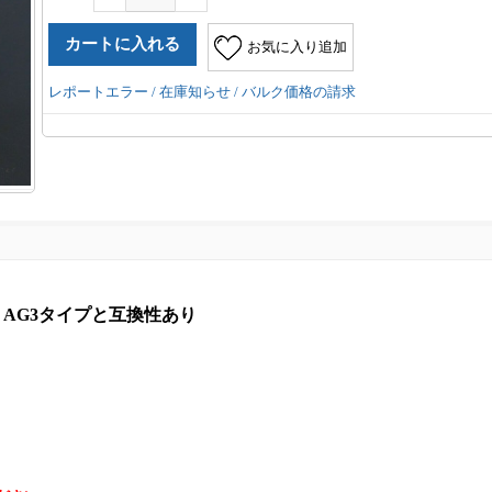
お気に入り追加
レポートエラー / 在庫知らせ / バルク価格の請求
aco AG3タイプと互換性あり