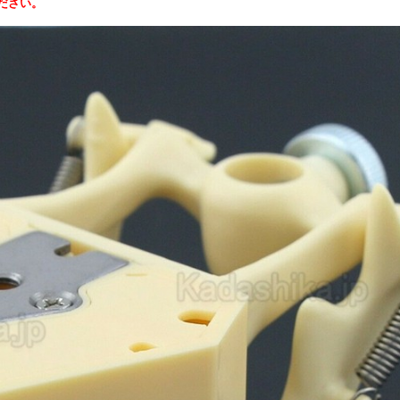
ください。