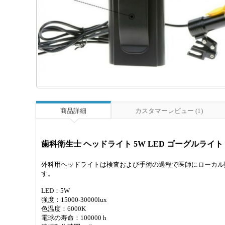
商品詳細
カスタマーレビュー (1)
歯科衛生士 ヘッドライト 5W LED ゴーグルライト
外科用ヘッドライトは検査および手術の過程で医師にローカル
す。
LED：5W
強度：15000-30000lux
色温度：6000K
電球の寿命：100000 h