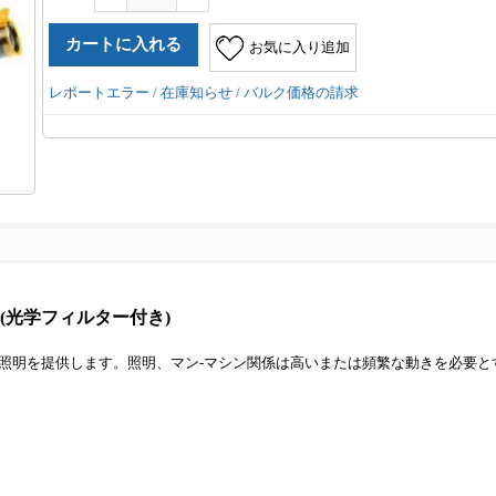
お気に入り追加
レポートエラー / 在庫知らせ / バルク価格の請求
 (光学フィルター付き)
照明を提供します。照明、マン-マシン関係は高いまたは頻繁な動きを必要と