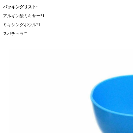
パッキングリスト:
アルギン酸ミキサー*1
ミキシングボウル*1
スパチュラ*1