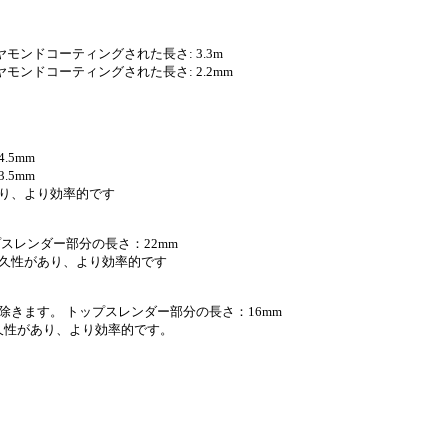
イヤモンドコーティングされた長さ: 3.3m
イヤモンドコーティングされた長さ: 2.2mm
.5mm
.5mm
り、より効率的です
スレンダー部分の長さ：22mm
耐久性があり、より効率的です
り除きます。 トップスレンダー部分の長さ：16mm
耐久性があり、より効率的です。