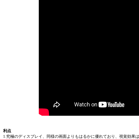
利点
1.究極のディスプレイ、同様の画面よりもはるかに優れており、視覚効果