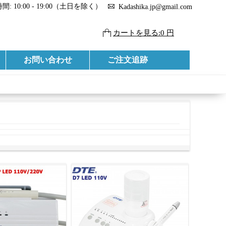
: 10:00 - 19:00（土日を除く）
Kadashika.jp@gmail.com
カートを見る:0 円
お問い合わせ
ご注文追跡