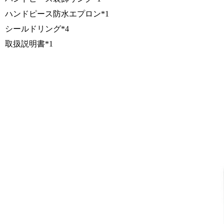
ハンドピース防水エプロン*1
シールドリング*4
取扱説明書*1