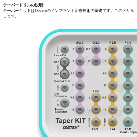
テーパードリルの説明:
テーパーキットはOsstemのインプラント治療技術の基礎です。このドリ
します。