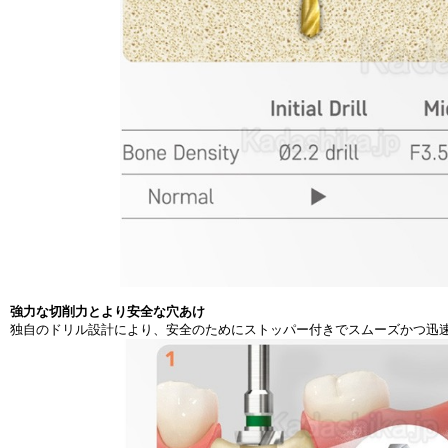
強力な切削力とより安全な穴あけ
独自のドリル設計により、安全のためにストッパー付きでスムーズかつ迅