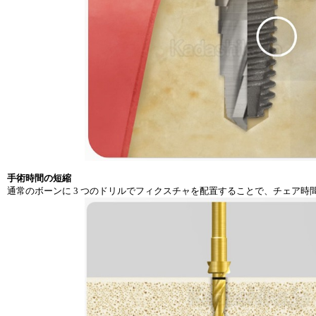
手術時間の短縮
通常のボーンに 3 つのドリルでフィクスチャを配置することで、チェア時