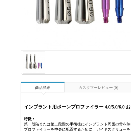
商品詳細
カスタマーレビュー (0)
インプラント用ボーンプロファイラー 4.0/5.0/6.0 お
特徴：
第一段階または第二段階の手術後にインプラント周囲の骨を除
プロファイラーを中央に配置するために、ガイドスクリューを