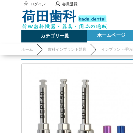
ログイン
会員登録
ホームページ
カテゴリ一覧
ホーム
歯科インプラント器具
インプラント手術