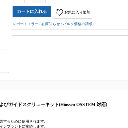
お気に入り追加
レポートエラー / 在庫知らせ / バルク価格の請求
よびガイドスクリューキット(Hiossen OSSTEM 対応)
去するために使用されます。
インプラントに接続します。