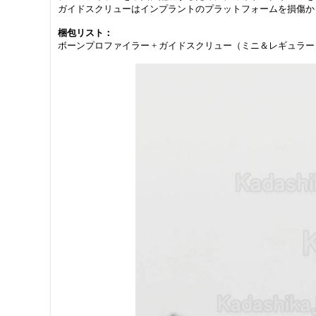
ガイドスクリューはインプラントのプラットフォームを損傷か
梱包リスト：
ボーンプロファイラー + ガイドスクリュー（ミニ＆レギュラー