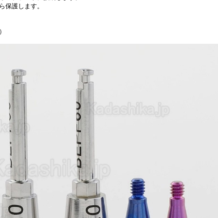
ら保護します。
）