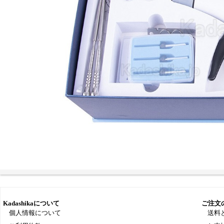
Kadashikaについて
ご注文
個人情報について
送料