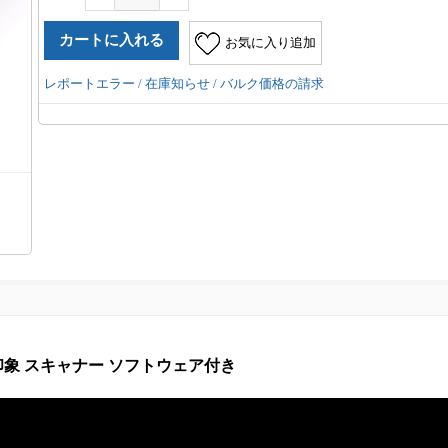
お気に入り追加
レポートエラー / 在庫知らせ / バルク価格の請求
 印象 スキャナー ソフトウェア付き