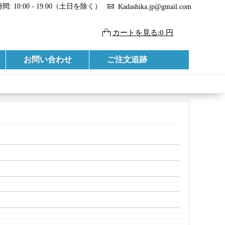
: 10:00 - 19:00（土日を除く）
Kadashika.jp@gmail.com
カートを見る:0 円
お問い合わせ
ご注文追跡