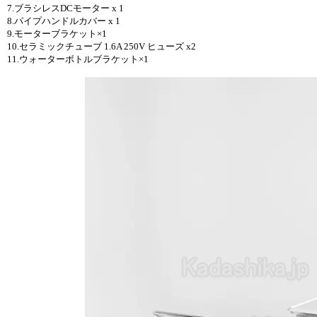
7.ブラシレスDCモーター x 1
8.パイプハンドルカバー x 1
9.モーターブラケット×1
10.セラミックチューブ 1.6A 250V ヒューズ x2
11.ウォーターボトルブラケット×1