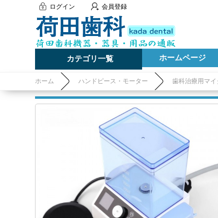
ログイン
会員登録
ホームページ
カテゴリ一覧
ホーム
ハンドピース・モーター
歯科治療用マイ