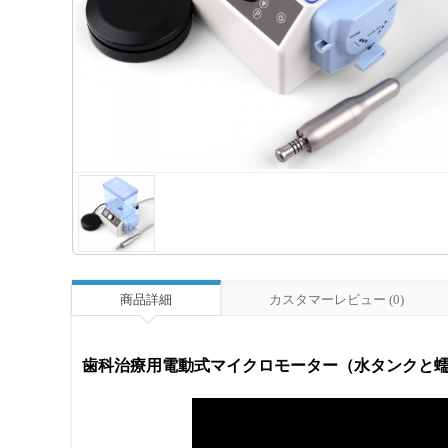
商品詳細
カスタマーレビュー (0)
歯科治療用電動式マイクロモーター（水タンクと