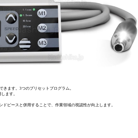
できます。3つのプリセットプログラム。
て使用します。
ハンドピースと併用することで、作業領域の視認性が向上します。