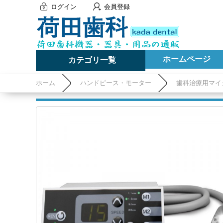
ログイン
会員登録
ホームページ
カテゴリ一覧
ホーム
ハンドピース・モーター
歯科治療用マイ