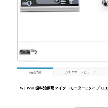
商品詳細
カスタマーレビュー (0)
WJ W90 歯科治療用マイクロモーターEタイプ L