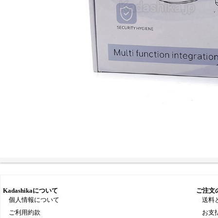
Kadashikaについて
ご注文
個人情報について
送料
ご利用約款
お支