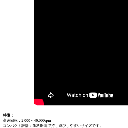
特徴：
高速回転：2,000～40,000rpm
コンパクト設計：歯科医院で持ち運びしやすいサイズです。